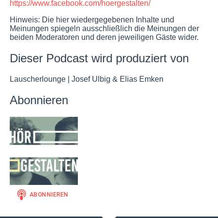
https://www.facebook.com/hoergestalten/
Hinweis: Die hier wiedergegebenen Inhalte und
Meinungen spiegeln ausschließlich die Meinungen der
beiden Moderatoren und deren jeweiligen Gäste wider.
Dieser Podcast wird produziert von
Lauscherlounge | Josef Ulbig & Elias Emken
Abonnieren