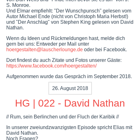
S. Monroe.
Und Elmar empfiehlt: "Der Wunschpunsch" gelesen vom
Autor Michael Ende (nicht von Christoph Maria Herbst!)
und "Der Anschlag" von Stephen King gelesen von David
Nathan.
Wenn du Ideen und Rückmeldungen hast, melde dich
gern bei uns: Entweder per Mail unter
hoergestalten@lauscherlounge.de
oder bei Facebook.
Dort findest du auch Zitate und Fotos unserer Gäste:
https://www.facebook.com/hoergestalten/
Aufgenommen wurde das Gespräch im September 2018.
26. August 2018
HG | 022 - David Nathan
// Rum, sein Berlinchen und der Fluch der Karibik //
In unserer zweiundzwanzigsten Episode spricht Elias mit
David Nathan.
Noch Fragen?