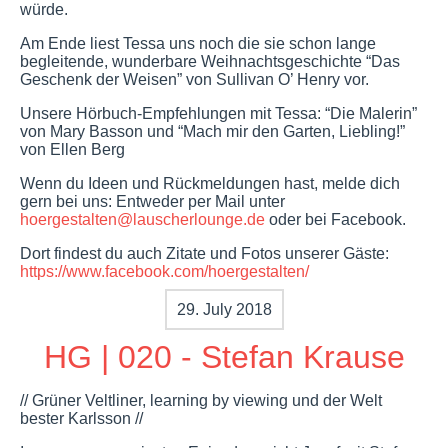
würde.
Am Ende liest Tessa uns noch die sie schon lange
begleitende, wunderbare Weihnachtsgeschichte “Das
Geschenk der Weisen” von Sullivan O’ Henry vor.
Unsere Hörbuch-Empfehlungen mit Tessa: “Die Malerin”
von Mary Basson und “Mach mir den Garten, Liebling!”
von Ellen Berg
Wenn du Ideen und Rückmeldungen hast, melde dich
gern bei uns: Entweder per Mail unter
hoergestalten@lauscherlounge.de
oder bei Facebook.
Dort findest du auch Zitate und Fotos unserer Gäste:
https://www.facebook.com/hoergestalten/
29. July 2018
HG | 020 - Stefan Krause
// Grüner Veltliner, learning by viewing und der Welt
bester Karlsson //